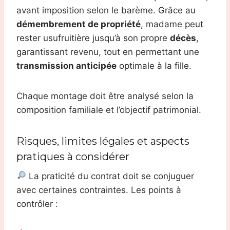
avant imposition selon le barème. Grâce au
démembrement de propriété
, madame peut
rester usufruitière jusqu’à son propre
décès
,
garantissant revenu, tout en permettant une
transmission anticipée
optimale à la fille.
Chaque montage doit être analysé selon la
composition familiale et l’objectif patrimonial.
Risques, limites légales et aspects
pratiques à considérer
La praticité du contrat doit se conjuguer
avec certaines contraintes. Les points à
contrôler :