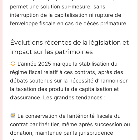
permet une solution sur-mesure, sans
interruption de la capitalisation ni rupture de
l’enveloppe fiscale en cas de décès prématuré.
Évolutions récentes de la législation et
impact sur les patrimoines
L’année 2025 marque la stabilisation du
régime fiscal relatif à ces contrats, après des
débats soutenus sur la nécessité d’harmoniser
la taxation des produits de capitalisation et
d’assurance. Les grandes tendances :
La conservation de l’antériorité fiscale du
contrat par l’héritier, même après succession ou
donation, maintenue par la jurisprudence