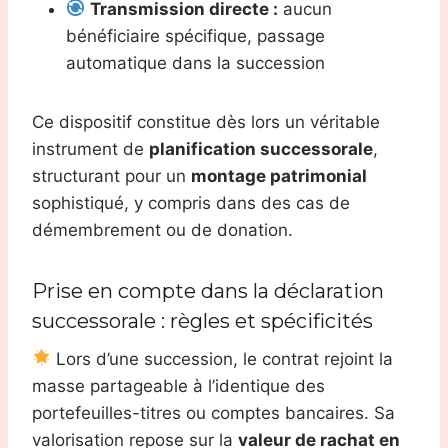
Transmission directe :
aucun
bénéficiaire spécifique, passage
automatique dans la succession
Ce dispositif constitue dès lors un véritable
instrument de
planification successorale
,
structurant pour un
montage patrimonial
sophistiqué, y compris dans des cas de
démembrement ou de donation.
Prise en compte dans la déclaration
successorale : règles et spécificités
Lors d’une succession, le contrat rejoint la
masse partageable à l’identique des
portefeuilles-titres ou comptes bancaires. Sa
valorisation repose sur la
valeur de rachat en