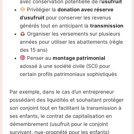
avec conservation potentielle de l’
usufruit
Privilégier la
donation avec réserve
d’usufruit
pour conserver les revenus
générés tout en anticipant la
transmission
Organiser les versements sur plusieurs
années pour utiliser les abattements (règle
des 15 ans)
Penser au
montage patrimonial
adossé à une société civile (SCI) pour
certain profils patrimoniaux sophistiqués
Par exemple, dans le cas d’un entrepreneur
possédant des liquidités et souhaitant protéger
son conjoint tout en facilitant la transmission à
ses enfants, le contrat de capitalisation en
démembrement (usufruit pour le conjoint
survivant, nue-propriété pour les enfants)