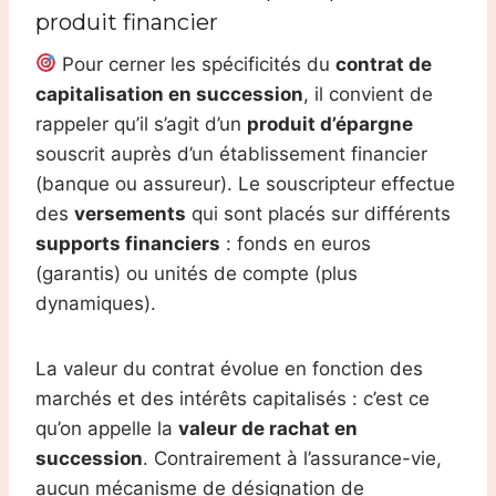
produit financier
Pour cerner les spécificités du
contrat de
capitalisation en succession
, il convient de
rappeler qu’il s’agit d’un
produit d’épargne
souscrit auprès d’un établissement financier
(banque ou assureur). Le souscripteur effectue
des
versements
qui sont placés sur différents
supports financiers
: fonds en euros
(garantis) ou unités de compte (plus
dynamiques).
La valeur du contrat évolue en fonction des
marchés et des intérêts capitalisés : c’est ce
qu’on appelle la
valeur de rachat en
succession
. Contrairement à l’assurance-vie,
aucun mécanisme de désignation de