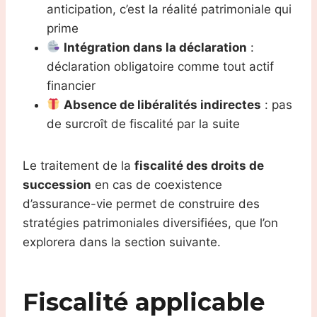
anticipation, c’est la réalité patrimoniale qui
prime
Intégration dans la déclaration
:
déclaration obligatoire comme tout actif
financier
Absence de libéralités indirectes
: pas
de surcroît de fiscalité par la suite
Le traitement de la
fiscalité des droits de
succession
en cas de coexistence
d’assurance-vie permet de construire des
stratégies patrimoniales diversifiées, que l’on
explorera dans la section suivante.
Fiscalité applicable