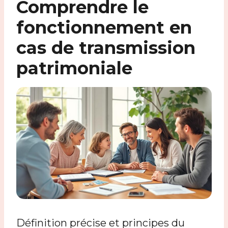
Comprendre le
fonctionnement en
cas de transmission
patrimoniale
Définition précise et principes du