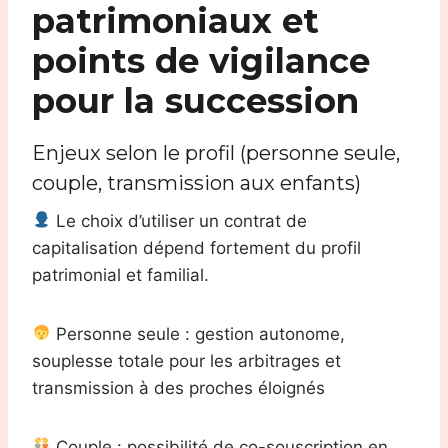
patrimoniaux et
points de vigilance
pour la succession
Enjeux selon le profil (personne seule,
couple, transmission aux enfants)
Le choix d’utiliser un contrat de
capitalisation dépend fortement du profil
patrimonial et familial.
Personne seule : gestion autonome,
souplesse totale pour les arbitrages et
transmission à des proches éloignés
Couple : possibilité de co-souscription en