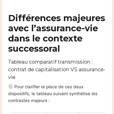
Différences majeures
avec l’assurance-vie
dans le contexte
successoral
Tableau comparatif transmission :
contrat de capitalisation VS assurance-
vie
Pour clarifier la place de ces deux
dispositifs, le tableau suivant synthétise les
contrastes majeurs :