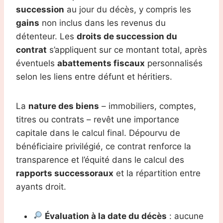
succession
au jour du décès, y compris les
gains
non inclus dans les revenus du
détenteur. Les
droits de succession du
contrat
s’appliquent sur ce montant total, après
éventuels
abattements fiscaux
personnalisés
selon les liens entre défunt et héritiers.
La
nature des biens
– immobiliers, comptes,
titres ou contrats – revêt une importance
capitale dans le calcul final. Dépourvu de
bénéficiaire privilégié, ce contrat renforce la
transparence et l’équité dans le calcul des
rapports successoraux
et la répartition entre
ayants droit.
Évaluation à la date du décès
: aucune