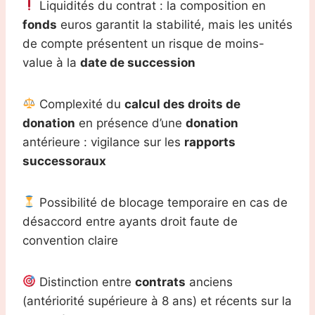
Liquidités du contrat : la composition en
fonds
euros garantit la stabilité, mais les unités
de compte présentent un risque de moins-
value à la
date de succession
Complexité du
calcul des droits de
donation
en présence d’une
donation
antérieure : vigilance sur les
rapports
successoraux
Possibilité de blocage temporaire en cas de
désaccord entre ayants droit faute de
convention claire
Distinction entre
contrats
anciens
(antériorité supérieure à 8 ans) et récents sur la