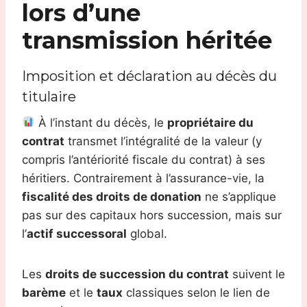
lors d’une
transmission héritée
Imposition et déclaration au décès du
titulaire
À l’instant du décès, le
propriétaire du
contrat
transmet l’intégralité de la valeur (y
compris l’antériorité fiscale du contrat) à ses
héritiers. Contrairement à l’assurance-vie, la
fiscalité des droits de donation
ne s’applique
pas sur des capitaux hors succession, mais sur
l’
actif successoral
global.
Les
droits de succession du contrat
suivent le
barème
et le
taux
classiques selon le lien de