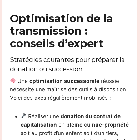
Optimisation de la
transmission :
conseils d’expert
Stratégies courantes pour préparer la
donation ou succession
Une
optimisation successorale
réussie
nécessite une maîtrise des outils à disposition.
Voici des axes régulièrement mobilisés :
Réaliser une
donation du contrat de
capitalisation
en
pleine
ou
nue-propriété
soit au profit d’un enfant soit d’un tiers,