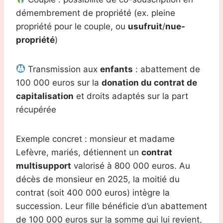
démembrement de propriété (ex. pleine
propriété pour le couple, ou
usufruit
/
nue-
propriété
)
Transmission aux
enfants
: abattement de
100 000 euros sur la
donation du contrat de
capitalisation
et droits adaptés sur la part
récupérée
Exemple concret : monsieur et madame
Lefèvre, mariés, détiennent un
contrat
multisupport
valorisé à 800 000 euros. Au
décès de monsieur en 2025, la moitié du
contrat (soit 400 000 euros) intègre la
succession. Leur fille bénéficie d’un abattement
de 100 000 euros sur la somme qui lui revient,