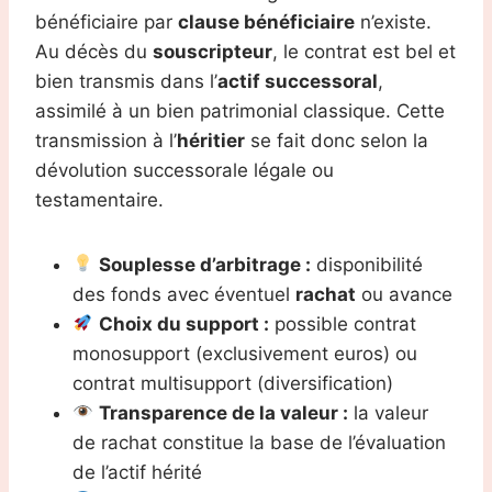
bénéficiaire par
clause bénéficiaire
n’existe.
Au décès du
souscripteur
, le contrat est bel et
bien transmis dans l’
actif successoral
,
assimilé à un bien patrimonial classique. Cette
transmission à l’
héritier
se fait donc selon la
dévolution successorale légale ou
testamentaire.
Souplesse d’arbitrage :
disponibilité
des fonds avec éventuel
rachat
ou avance
Choix du support :
possible contrat
monosupport (exclusivement euros) ou
contrat multisupport (diversification)
Transparence de la valeur :
la valeur
de rachat constitue la base de l’évaluation
de l’actif hérité