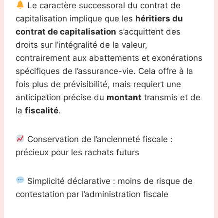
Le caractère successoral du contrat de
capitalisation implique que les
héritiers du
contrat de capitalisation
s’acquittent des
droits sur l’intégralité de la valeur,
contrairement aux abattements et exonérations
spécifiques de l’assurance-vie. Cela offre à la
fois plus de prévisibilité, mais requiert une
anticipation précise du
montant
transmis et de
la
fiscalité
.
Conservation de l’ancienneté fiscale :
précieux pour les rachats futurs
Simplicité déclarative : moins de risque de
contestation par l’administration fiscale