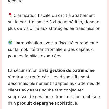
récente
Clarification fiscale du droit à abattement
sur la part transmise à chaque héritier, donnant
plus de visibilité aux stratégies en transmission
Harmonisation avec la fiscalité européenne
sur la mobilité transfrontalière des capitaux,
pour les familles expatriées
La sécurisation de la
gestion de patrimoine
s’en trouve renforcée. Les dispositifs sont
désormais pleinement adaptés aux attentes de
clients exigeants souhaitant conjuguer
souplesse de gestion et transmission maîtrisée
d’un
produit d’épargne
sophistiqué.