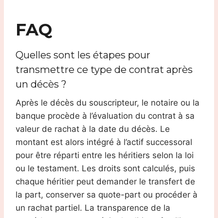
FAQ
Quelles sont les étapes pour
transmettre ce type de contrat après
un décès ?
Après le décès du souscripteur, le notaire ou la
banque procède à l’évaluation du contrat à sa
valeur de rachat à la date du décès. Le
montant est alors intégré à l’actif successoral
pour être réparti entre les héritiers selon la loi
ou le testament. Les droits sont calculés, puis
chaque héritier peut demander le transfert de
la part, conserver sa quote-part ou procéder à
un rachat partiel. La transparence de la