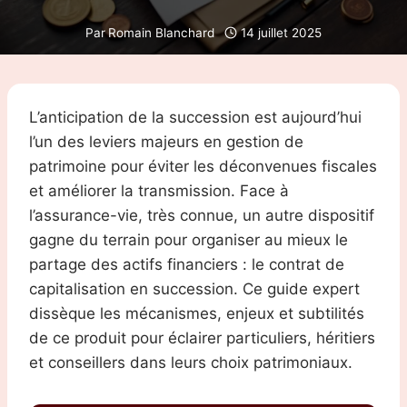
Par
Romain Blanchard
14 juillet 2025
L’anticipation de la succession est aujourd’hui
l’un des leviers majeurs en gestion de
patrimoine pour éviter les déconvenues fiscales
et améliorer la transmission. Face à
l’assurance-vie, très connue, un autre dispositif
gagne du terrain pour organiser au mieux le
partage des actifs financiers : le contrat de
capitalisation en succession. Ce guide expert
dissèque les mécanismes, enjeux et subtilités
de ce produit pour éclairer particuliers, héritiers
et conseillers dans leurs choix patrimoniaux.