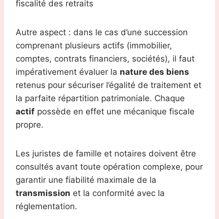
fiscalité des retraits
Autre aspect : dans le cas d’une succession
comprenant plusieurs actifs (immobilier,
comptes, contrats financiers, sociétés), il faut
impérativement évaluer la
nature des biens
retenus pour sécuriser l’égalité de traitement et
la parfaite répartition patrimoniale. Chaque
actif
possède en effet une mécanique fiscale
propre.
Les juristes de famille et notaires doivent être
consultés avant toute opération complexe, pour
garantir une fiabilité maximale de la
transmission
et la conformité avec la
réglementation.