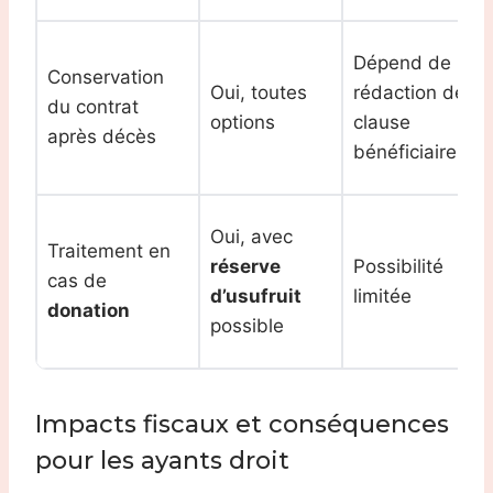
Dépend de la
Conservation
Oui, toutes
rédaction de la
du contrat
options
clause
après décès
bénéficiaire
Oui, avec
Traitement en
réserve
Possibilité
cas de
d’usufruit
limitée
donation
possible
Impacts fiscaux et conséquences
pour les ayants droit