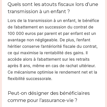
Quels sont les atouts fiscaux lors d’une
transmission à un enfant ?
Lors de la transmission à un enfant, le bénéfice
de l’abattement en succession du contrat de
100 000 euros par parent et par enfant est un
avantage non négligeable. De plus, l’enfant
héritier conserve l’antériorité fiscale du contrat,
ce qui maximise la rentabilité des gains. Il
accède alors à l’abattement sur les retraits
après 8 ans, même en cas de rachat ultérieur.
Ce mécanisme optimise le rendement net et la
flexibilité successorale.
Peut-on désigner des bénéficiaires
comme pour l’assurance-vie ?