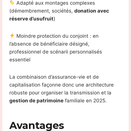
Adapté aux montages complexes
(démembrement, sociétés,
donation avec
réserve d’usufruit
)
Moindre protection du conjoint : en
l’absence de bénéficiaire désigné,
professionnel de scénarii personnalisés
essentiel
La combinaison d’assurance-vie et de
capitalisation façonne donc une architecture
robuste pour organiser la transmission et la
gestion de patrimoine
familiale en 2025.
Avantages