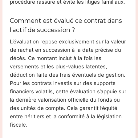
procédure rassure et évite les litiges familiaux.
Comment est évalué ce contrat dans
l’actif de succession ?
L’évaluation repose exclusivement sur la valeur
de rachat en succession à la date précise du
décès. Ce montant inclut à la fois les
versements et les plus-values latentes,
déduction faite des frais éventuels de gestion.
Pour les contrats investis sur des supports
financiers volatils, cette évaluation s’appuie sur
la dernière valorisation officielle du fonds ou
des unités de compte. Cela garantit l’équité
entre héritiers et la conformité à la législation
fiscale.