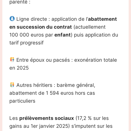
parenté :
Ligne directe : application de l’
abattement
en succession du contrat
(actuellement
100 000 euros par
enfant
) puis application du
tarif progressif
Entre époux ou pacsés : exonération totale
en 2025
Autres héritiers : barème général,
abattement de 1 594 euros hors cas
particuliers
Les
prélèvements sociaux
(17,2 % sur les
gains au 1er janvier 2025) s’imputent sur les